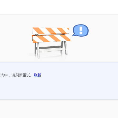
查询中，请刷新重试。
刷新