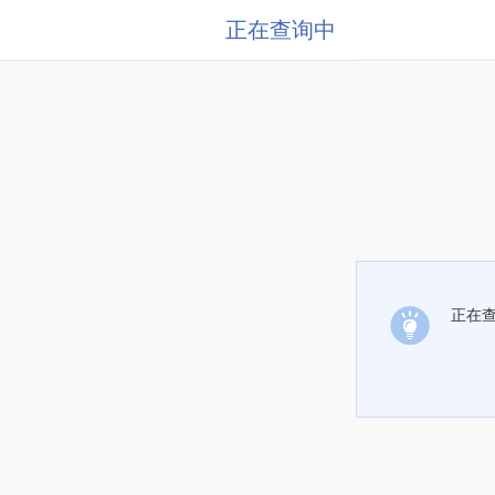
正在查询中
正在