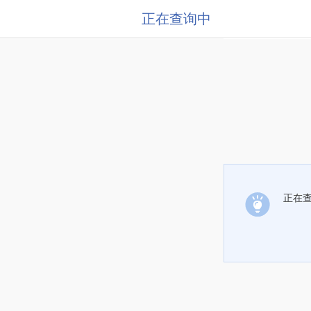
正在查询中
正在