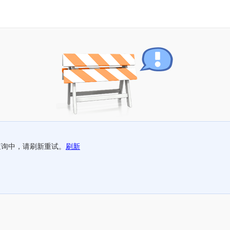
查询中，请刷新重试。
刷新